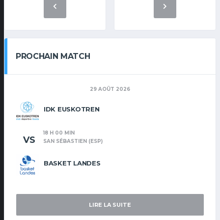
PROCHAIN MATCH
29 AOÛT 2026
IDK EUSKOTREN
18 H 00 MIN
VS
SAN SÉBASTIEN (ESP)
BASKET LANDES
LIRE LA SUITE