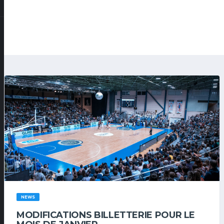
NEWS
MODIFICATIONS BILLETTERIE POUR LE