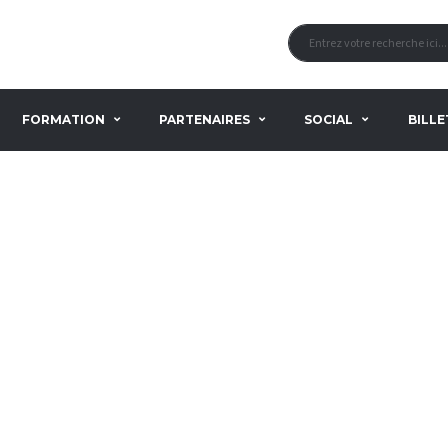
FORMATION
PARTENAIRES
SOCIAL
BILLE