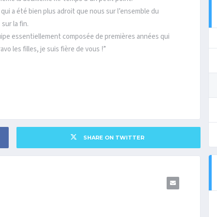
qui a été bien plus adroit que nous sur l’ensemble du
ur la fin.
uipe essentiellement composée de premières années qui
 les filles, je suis fière de vous !”
SHARE ON TWITTER