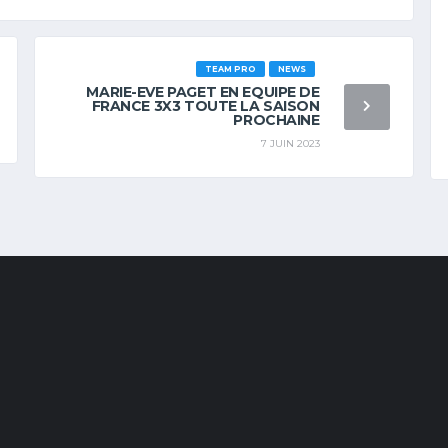
TEAM PRO
NEWS
MARIE-EVE PAGET EN EQUIPE DE
FRANCE 3X3 TOUTE LA SAISON
PROCHAINE
7 JUIN 2023