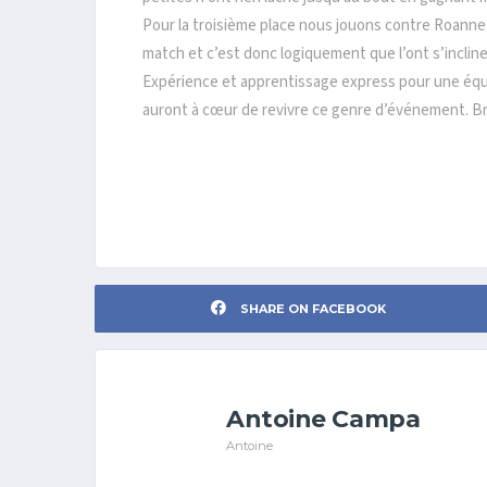
Pour la troisième place nous jouons contre Roanne 
match et c’est donc logiquement que l’ont s’incline s
Expérience et apprentissage express pour une éq
auront à cœur de revivre ce genre d’événement. Bravo
SHARE ON FACEBOOK
Antoine Campa
Antoine