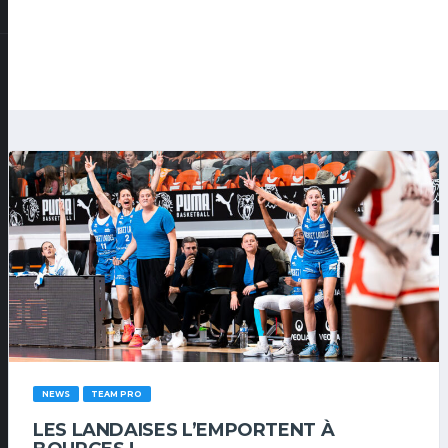
NEWS
TEAM PRO
LES LANDAISES L’EMPORTENT À