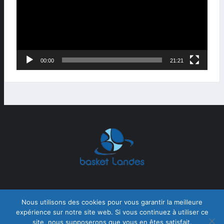
00:00
21:21
Nous utilisons des cookies pour vous garantir la meilleure
expérience sur notre site web. Si vous continuez à utiliser ce
site, nous supposerons que vous en êtes satisfait.