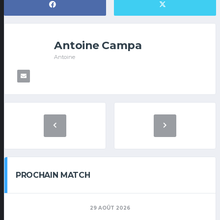
Antoine Campa
Antoine
PROCHAIN MATCH
29 AOÛT 2026