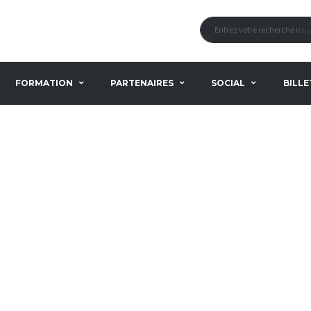
FORMATION
PARTENAIRES
SOCIAL
BILLE