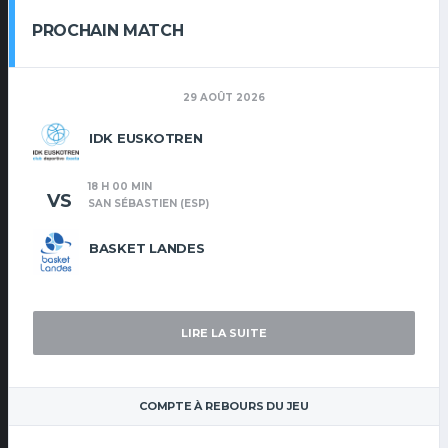
PROCHAIN MATCH
29 AOÛT 2026
IDK EUSKOTREN
18 H 00 MIN
VS
SAN SÉBASTIEN (ESP)
BASKET LANDES
LIRE LA SUITE
COMPTE À REBOURS DU JEU