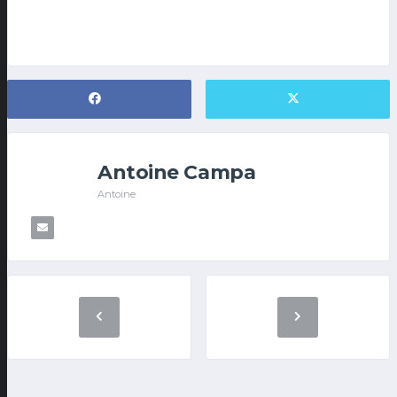
Antoine Campa
Antoine