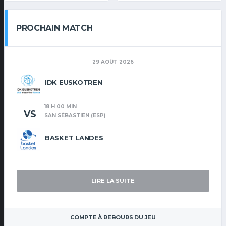
PROCHAIN MATCH
29 AOÛT 2026
IDK EUSKOTREN
18 H 00 MIN
VS
SAN SÉBASTIEN (ESP)
BASKET LANDES
LIRE LA SUITE
COMPTE À REBOURS DU JEU