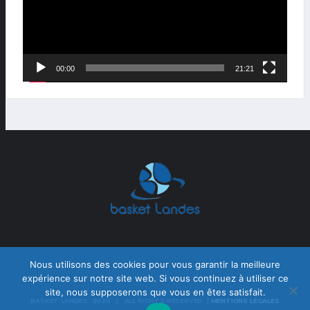
00:00
21:21
Nous utilisons des cookies pour vous garantir la meilleure
expérience sur notre site web. Si vous continuez à utiliser ce
site, nous supposerons que vous en êtes satisfait.
BASKET LANDES 2020 | ALL RIGHTS RESERVED |
MENTIONS LÉGALES