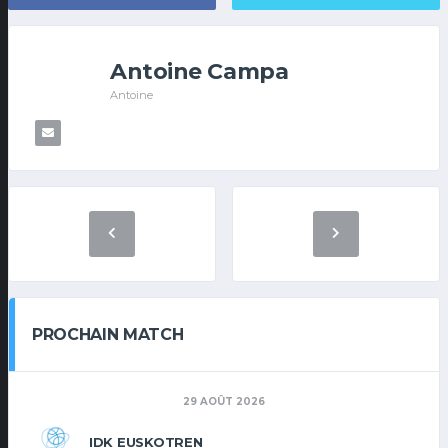
Antoine Campa
Antoine
PROCHAIN MATCH
29 AOÛT 2026
IDK EUSKOTREN